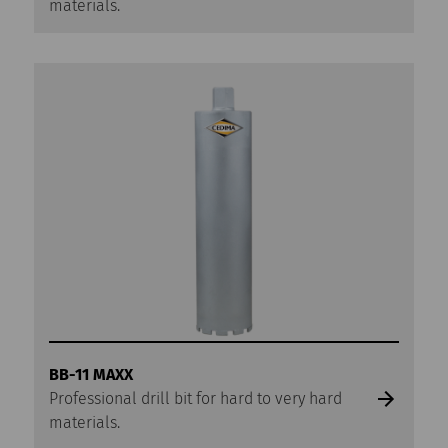
materials.
BB-11 MAXX
Professional drill bit for hard to very hard
materials.