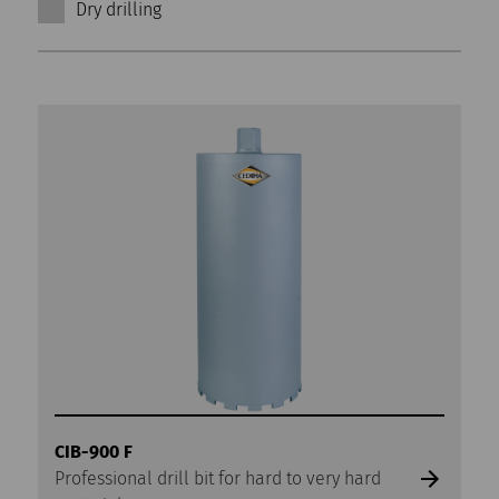
Dry drilling
CIB-900 F
Professional drill bit for hard to very hard