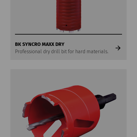
BK SYNCRO MAXX DRY
Professional dry drill bit for hard materials.