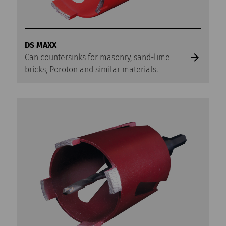
DS MAXX
Can countersinks for masonry, sand-lime
bricks, Poroton and similar materials.