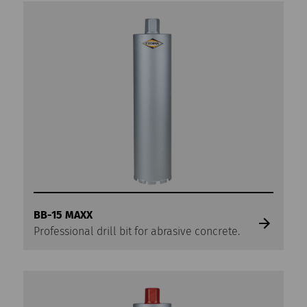
BB-15 MAXX
Professional drill bit for abrasive concrete.