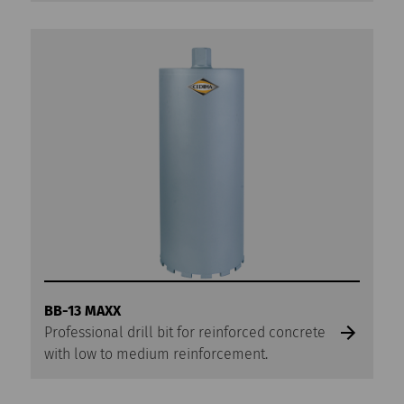
BB-13 MAXX
Professional drill bit for reinforced concrete
with low to medium reinforcement.