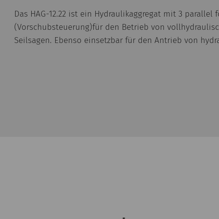
Das HAG-12.22 ist ein Hydraulikaggregat mit 3 parall
(Vorschubsteuerung)für den Betrieb von vollhydraulis
Seilsagen. Ebenso einsetzbar für den Antrieb von hydr