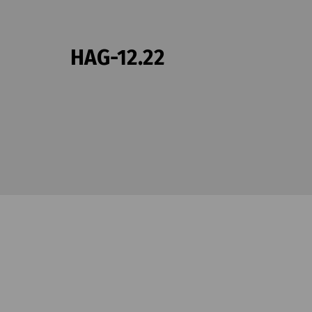
HAG-12.22