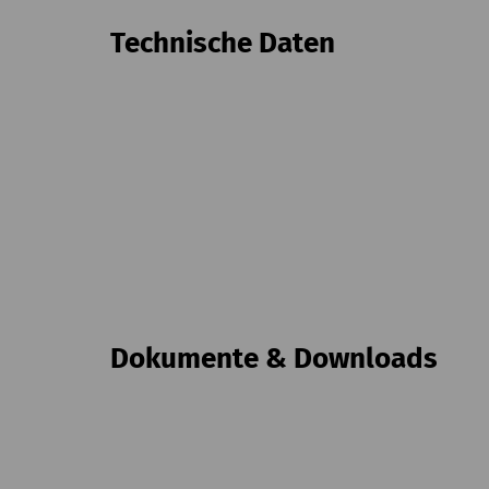
Technische Daten
Dokumente & Downloads