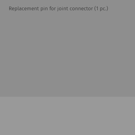
Replacement pin for joint connector (1 pc.)