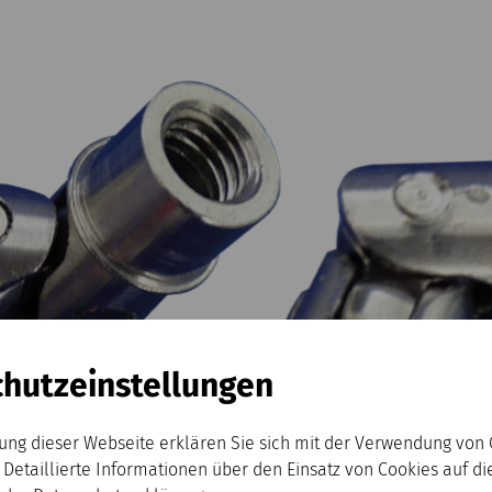
hutz­einstellungen
ung dieser Webseite erklären Sie sich mit der Verwendung von
 Detaillierte Informationen über den Einsatz von Cookies auf d