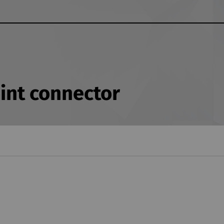
int connector