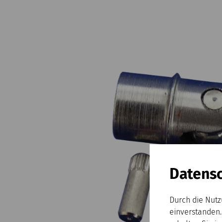
Datensc
Durch die Nutz
einverstanden.