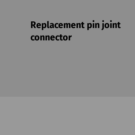
Replacement pin joint
connector