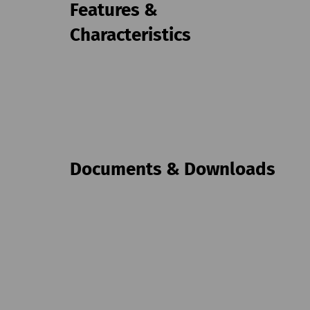
Features &
Characteristics
Documents & Downloads