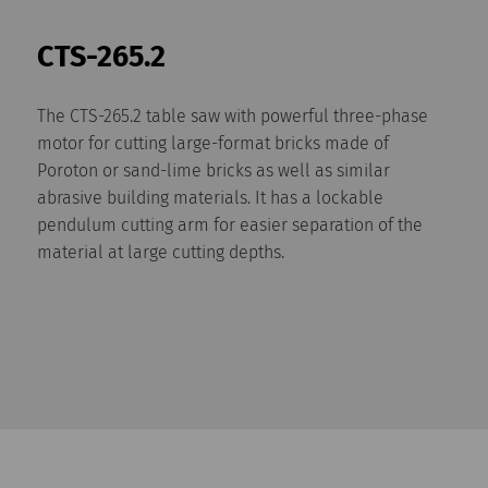
CTS-265.2
The CTS-265.2 table saw with powerful three-phase
motor for cutting large-format bricks made of
Poroton or sand-lime bricks as well as similar
abrasive building materials. It has a lockable
pendulum cutting arm for easier separation of the
material at large cutting depths.