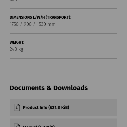
DIMENSIONS L/W/H (TRANSPORT):
1750 / 900 / 1530 mm
WEIGHT:
240 kg
Documents & Downloads
Product Info (621.8 KiB)