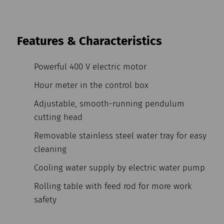
Features & Characteristics
Powerful 400 V electric motor
Hour meter in the control box
Adjustable, smooth-running pendulum
cutting head
Removable stainless steel water tray for easy
cleaning
Cooling water supply by electric water pump
Rolling table with feed rod for more work
safety