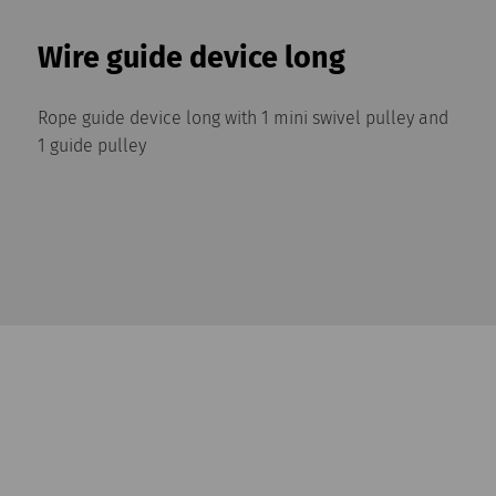
Wire guide device long
Rope guide device long with 1 mini swivel pulley and
1 guide pulley