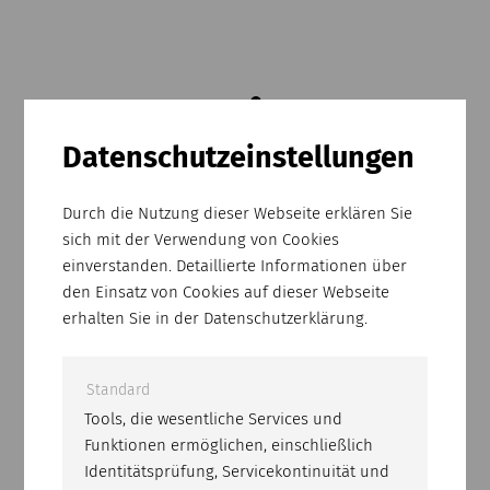
Datenschutz­einstellungen
Durch die Nutzung dieser Webseite erklären Sie
sich mit der Verwendung von Cookies
einverstanden. Detaillierte Informationen über
den Einsatz von Cookies auf dieser Webseite
erhalten Sie in der Datenschutzerklärung.
Standard
Tools, die wesentliche Services und
Funktionen ermöglichen, einschließlich
Identitätsprüfung, Servicekontinuität und